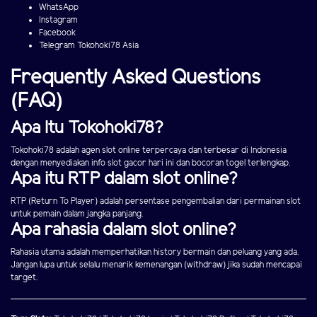
WhatsApp
Instagram
Facebook
Telegram Tokohoki78 Asia
Frequently Asked Questions
(FAQ)
Apa Itu Tokohoki78?
Tokohoki78 adalah agen slot online terpercaya dan terbesar di Indonesia
dengan menyediakan info slot gacor hari ini dan bocoran togel terlengkap.
Apa itu RTP dalam slot online?
RTP (Return To Player) adalah persentase pengembalian dari permainan slot
untuk pemain dalam jangka panjang.
Apa rahasia dalam slot online?
Rahasia utama adalah memperhatikan history bermain dan peluang yang ada.
Jangan lupa untuk selalu menarik kemenangan (withdraw) jika sudah mencapai
target.