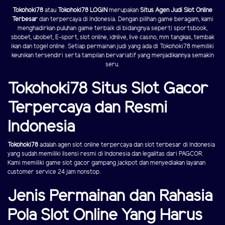
Tokohoki78
atau
Tokohoki78 LOGIN
merupakan
Situs Agen Judi Slot Online
Terbesar
dan terpercaya di Indonesia. Dengan pilihan game beragam, kami
menghadirkan puluhan game terbaik di bidangnya seperti sportsbook,
sbobet, ubobet, E-sport, slot online, idnlive, live casino, mm tangkas, tembak
ikan dan togel online. Setiap permainan judi yang ada di Tokohoki78 memiliki
keunikan tersendiri serta tampilan bervariatif yang menjadikannya semakin
seru.
Tokohoki78 Situs Slot Gacor
Terpercaya dan Resmi
Indonesia
Tokohoki78
adalah agen slot online terpercaya dan slot terbesar di Indonesia
yang sudah memiliki lisensi resmi di Indonesia dan legalitas dari PAGCOR.
Kami memiliki game slot gacor gampang jackpot dan menyediakan layanan
customer service 24 jam nonstop.
Jenis Permainan dan Rahasia
Pola Slot Online Yang Harus