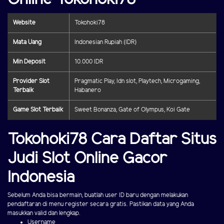
Website
Tokohoki78
Mata Uang
Indonesian Rupiah (IDR)
Min Deposit
10.000 IDR
Provider Slot
Pragmatic Play, Idn slot, Playtech, Microgaming,
Terbaik
Habanero
Game Slot Terbaik
Sweet Bonanza, Gate of Olympus, Koi Gate
Tokohoki78 Cara Daftar Situs
Judi Slot Online Gacor
Indonesia
Sebelum Anda bisa bermain, buatlah user ID baru dengan melakukan
pendaftaran di menu register secara gratis. Pastikan data yang Anda
masukkan valid dan lengkap.
Username