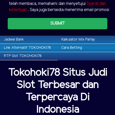
telah membaca, memahami dan menyetujui
Syarat dan
ketentuan
. Saya juga bersedia menerima email promosi
SUBMIT
Jadwal Bank
Kalkulator Mix Parlay
Link Alternatif TOKOHOKI78
Cara Betting
RTP Slot TOKOHOKI78
Tokohoki78 Situs Judi
Slot Terbesar dan
Terpercaya Di
Indonesia