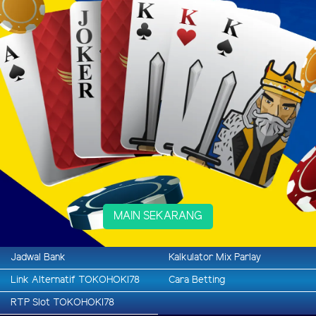
MAIN SEKARANG
Jadwal Bank
Kalkulator Mix Parlay
Link Alternatif TOKOHOKI78
Cara Betting
RTP Slot TOKOHOKI78