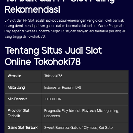
Rekomendasi
JP Slot dan PP Slot adalah jackpot atau kemenangan yang dicari oleh banyak
orang demi mendapatkan gacor dalam bermain slot online. Game Pragmatic
Play seperti Sweet Bonanza, Sugar Rush, dan banyak lagi memiliki peluang JP
yang tinggi di Tokohoki78.
Tentang Situs Judi Slot
Online Tokohoki78
Website
Tokohoki78
Mata Uang
Indonesian Rupiah (IDR)
Min Deposit
10.000 IDR
Provider Slot
Pragmatic Play, Idn slot, Playtech, Microgaming,
Terbaik
Habanero
Game Slot Terbaik
Sweet Bonanza, Gate of Olympus, Koi Gate