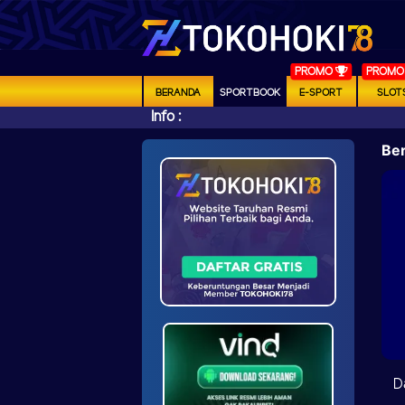
PROMO
PROM
BERANDA
SPORTBOOK
E-SPORT
SLOT
Info :
Selamat
Be
D