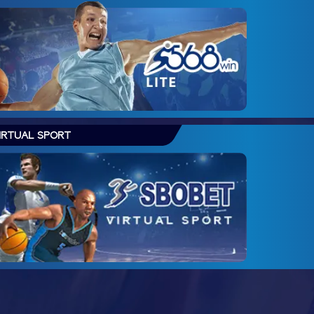
IRTUAL SPORT