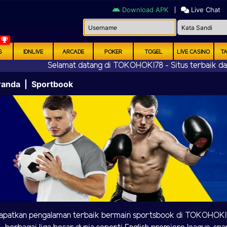
Download APK
Live Chat
O
S
IDNLIVE
ARCADE
POKER
TOGEL
LIVE CASINO
T
 datang di TOKOHOKI78 - Situs terbaik dan terpercaya di IN
randa
Sportbook
apatkan pengalaman terbaik bermain sportsbook di TOKOHOKI78!