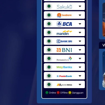
V
Online
Offline
Gangguan