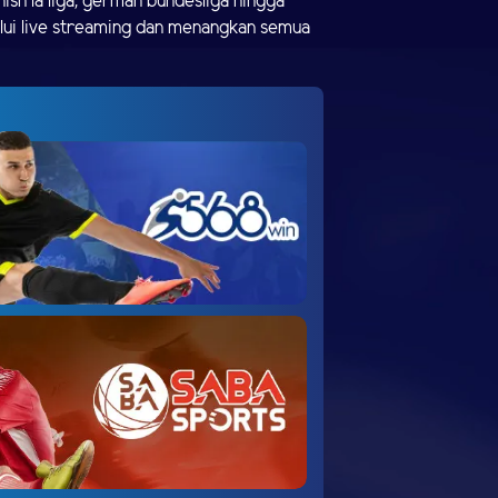
ish la liga, german bundesliga hingga
lui live streaming dan menangkan semua