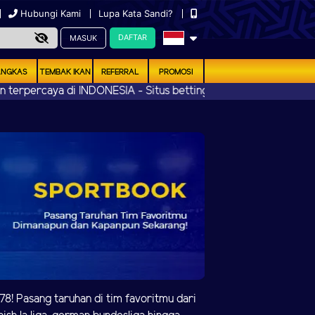
Hubungi Kami
Lupa Kata Sandi?
DAFTAR
ANGKAS
TEMBAK IKAN
REFERRAL
PROMOSI
DONESIA - Situs betting SLOTGACOR - SPORTBOOK - ESPORTS - C
 Pasang taruhan di tim favoritmu dari