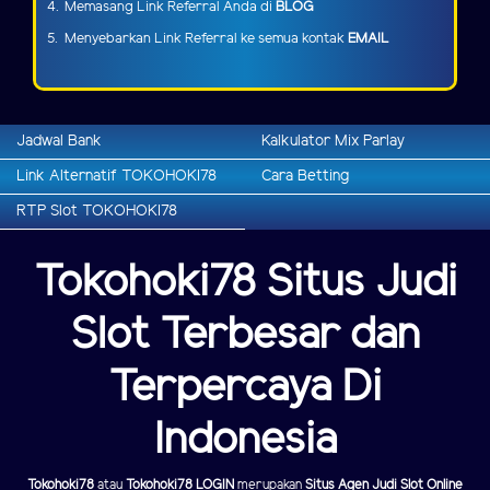
4.
Memasang Link Referral Anda di
BLOG
5.
Menyebarkan Link Referral ke semua kontak
EMAIL
Jadwal Bank
Kalkulator Mix Parlay
Link Alternatif TOKOHOKI78
Cara Betting
RTP Slot TOKOHOKI78
Tokohoki78 Situs Judi
Slot Terbesar dan
Terpercaya Di
Indonesia
Tokohoki78
atau
Tokohoki78 LOGIN
merupakan
Situs Agen Judi Slot Online